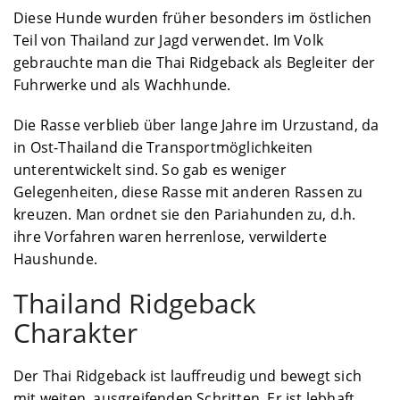
Diese Hunde wurden früher besonders im östlichen
Teil von Thailand zur Jagd verwendet. Im Volk
gebrauchte man die Thai Ridgeback als Begleiter der
Fuhrwerke und als Wachhunde.
Die Rasse verblieb über lange Jahre im Urzustand, da
in Ost-Thailand die Transportmöglichkeiten
unterentwickelt sind. So gab es weniger
Gelegenheiten, diese Rasse mit anderen Rassen zu
kreuzen. Man ordnet sie den Pariahunden zu, d.h.
ihre Vorfahren waren herrenlose, verwilderte
Haushunde.
Thailand Ridgeback
Charakter
Der Thai Ridgeback ist lauffreudig und bewegt sich
mit weiten, ausgreifenden Schritten. Er ist lebhaft,