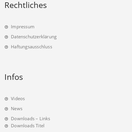
Rechtliches
Impressum
Datenschutzerklärung
Haftungsausschluss
Infos
Videos
News
Downloads – Links
Downloads Titel