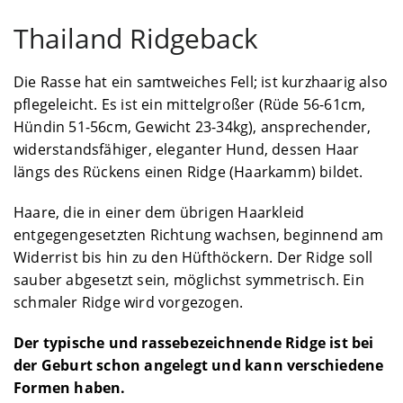
Thailand Ridgeback
Die Rasse hat ein samtweiches Fell; ist kurzhaarig also
pflegeleicht. Es ist ein mittelgroßer (Rüde 56-61cm,
Hündin 51-56cm, Gewicht 23-34kg), ansprechender,
widerstandsfähiger, eleganter Hund, dessen Haar
längs des Rückens einen Ridge (Haarkamm) bildet.
Haare, die in einer dem übrigen Haarkleid
entgegengesetzten Richtung wachsen, beginnend am
Widerrist bis hin zu den Hüfthöckern. Der Ridge soll
sauber abgesetzt sein, möglichst symmetrisch. Ein
schmaler Ridge wird vorgezogen.
Der typische und rassebezeichnende Ridge ist bei
der Geburt schon angelegt und kann verschiedene
Formen haben.