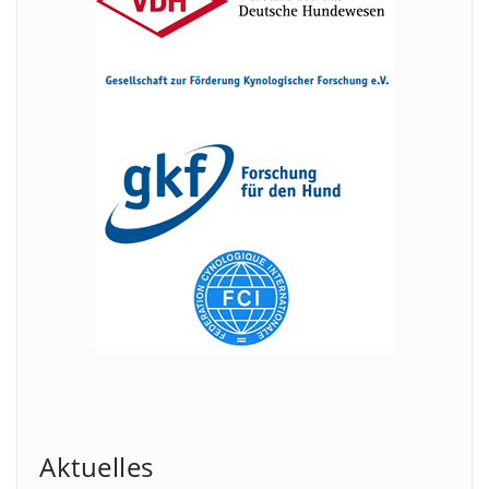
Aktuelles