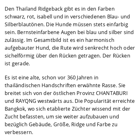
Den Thailand Ridgeback gibt es in den Farben
schwarz, rot, isabell und in verschiedenen Blau- und
Silberblautönen. Die Hunde müssen stets einfarbig
sein. Bernsteinfarbene Augen bei blau und silber sind
zulässig. Im Gesamtbild ist es ein harmonisch
aufgebauter Hund, die Rute wird senkrecht hoch oder
sichelförmig über den Rücken getragen. Der Rücken
ist gerade.
Es ist eine alte, schon vor 360 Jahren in
thailändischen Handschriften erwähnte Rasse. Sie
breitet sich von der östlichen Provinz CHANTABURI
und RAYQNG westwärts aus. Die Popularität erreichte
Bangkok, wo sich etablierte Züchter wissend mit der
Zucht befassten, um sie weiter aufzubauen und
bezüglich Gebäude, Größe, Ridge und Farbe zu
verbessern.