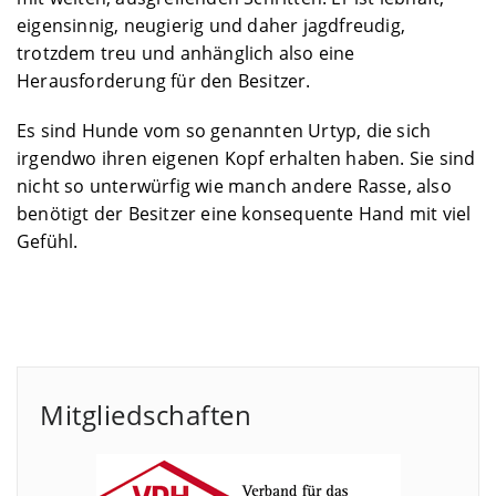
eigensinnig, neugierig und daher jagdfreudig,
trotzdem treu und anhänglich also eine
Herausforderung für den Besitzer.
Es sind Hunde vom so genannten Urtyp, die sich
irgendwo ihren eigenen Kopf erhalten haben. Sie sind
nicht so unterwürfig wie manch andere Rasse, also
benötigt der Besitzer eine konsequente Hand mit viel
Gefühl.
Mitgliedschaften