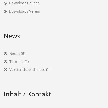
Downloads Zucht
Downloads Verein
News
Neues
(5)
Termine
(1)
Vorstandsbeschlüsse
(1)
Inhalt / Kontakt