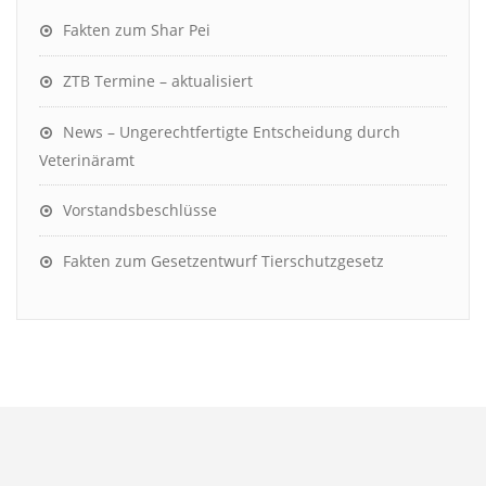
Fakten zum Shar Pei
ZTB Termine – aktualisiert
News – Ungerechtfertigte Entscheidung durch
Veterinäramt
Vorstandsbeschlüsse
Fakten zum Gesetzentwurf Tierschutzgesetz