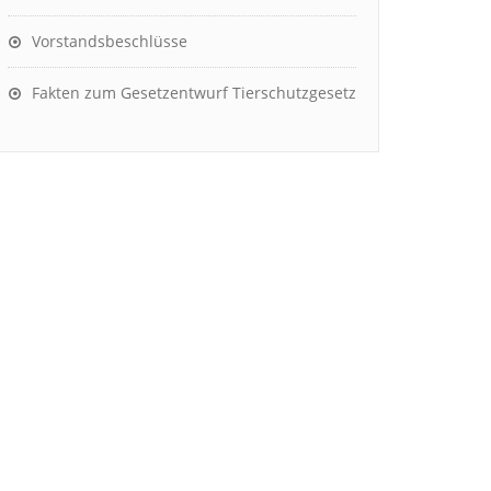
Vorstandsbeschlüsse
Fakten zum Gesetzentwurf Tierschutzgesetz