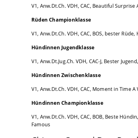
V1, Anw.Dt.Ch. VDH, CAC, Beautiful Surprise
Rüden Championklasse
V1, Anw.Dt.Ch. VDH, CAC, BOS, bester Rüde, H
Hündinnen Jugendklasse
V1, Anw.Dt.Jug.Ch. VDH, CAC-J, Bester Jugen
Hündinnen Zwischenklasse
V1, Anw.Dt.Ch. VDH, CAC, Moment in Time A
Hündinnen Championklasse
V1, Anw.Dt.Ch. VDH, CAC, BOB, Beste Hündin
Famous