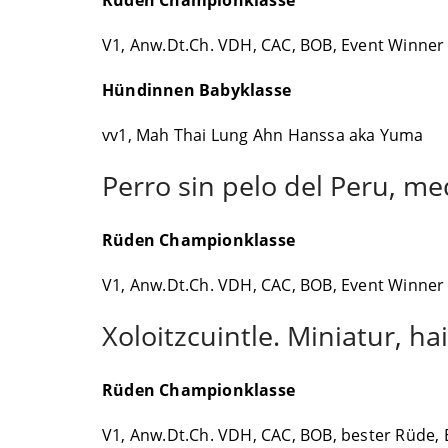
V1, Anw.Dt.Ch. VDH, CAC, BOB, Event Winner 
Hündinnen Babyklasse
vv1, Mah Thai Lung Ahn Hanssa aka Yuma
Perro sin pelo del Peru, med
Rüden Championklasse
V1, Anw.Dt.Ch. VDH, CAC, BOB, Event Winner 
Xoloitzcuintle. Miniatur, hai
Rüden Championklasse
V1, Anw.Dt.Ch. VDH, CAC, BOB, bester Rüde, 