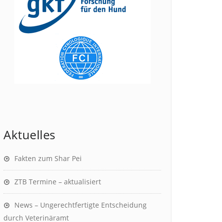
Aktuelles
Fakten zum Shar Pei
ZTB Termine – aktualisiert
News – Ungerechtfertigte Entscheidung
durch Veterinäramt