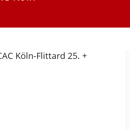
AC Köln-Flittard 25. +