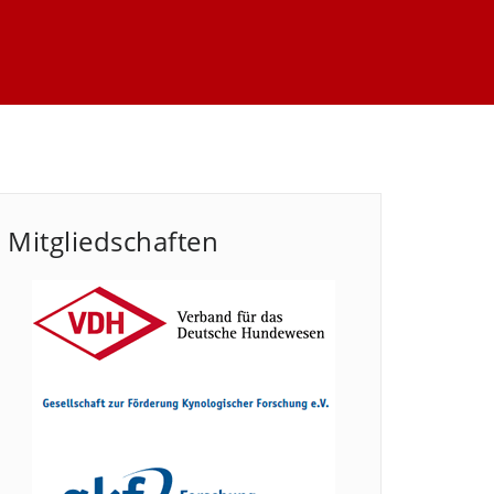
Mitgliedschaften